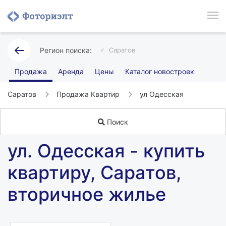
Саратов
Продажа
Аренда
Цены
Каталог новостроек
Саратов
Продажа Квартир
ул Одесская
Поиск
ул. Одесская - купить
квартиру, Саратов,
вторичное жилье