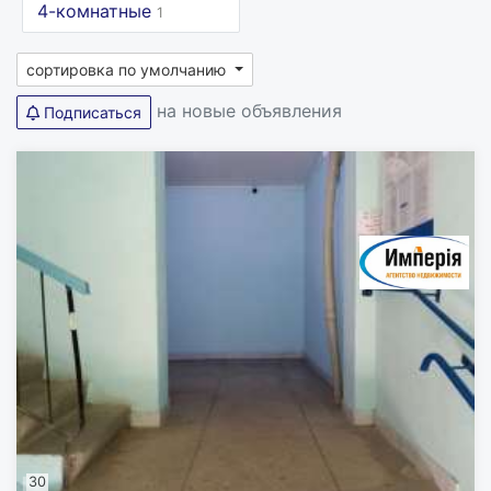
4-комнатные
1
сортировка по умолчанию
на новые объявления
Подписаться
30