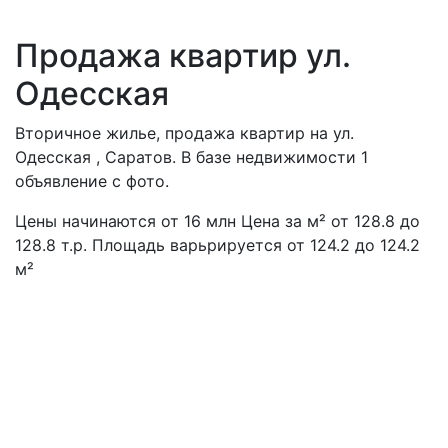
Продажа квартир ул.
Одесская
Вторичное жилье, продажа квартир на ул.
Одесская , Саратов. В базе недвижимости 1
объявление с фото.
Цены начинаются от
16
млн
Цена за м² от 128.8 до
128.8 т.р. Площадь варьрируется от 124.2 до 124.2
м²