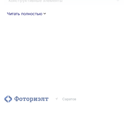
Конструктивные элементы
Читать полностью
Саратов
Агентства
Риэлторы
Контакты