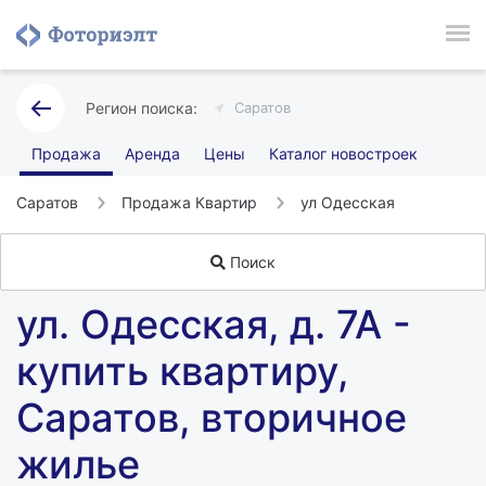
Саратов
Продажа
Аренда
Цены
Каталог новостроек
Саратов
Продажа Квартир
ул Одесская
Поиск
ул. Одесская, д. 7А -
купить квартиру,
Саратов, вторичное
жилье