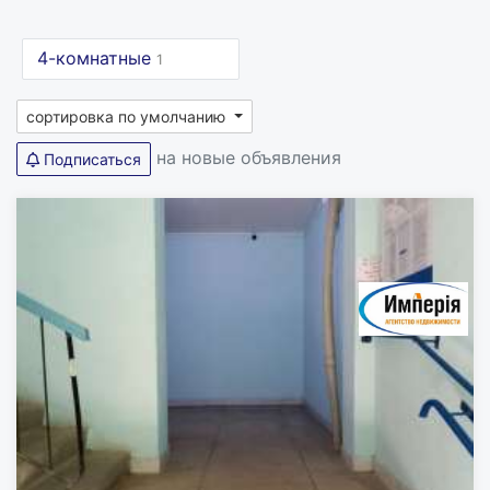
4-комнатные
1
сортировка по умолчанию
на новые объявления
Подписаться