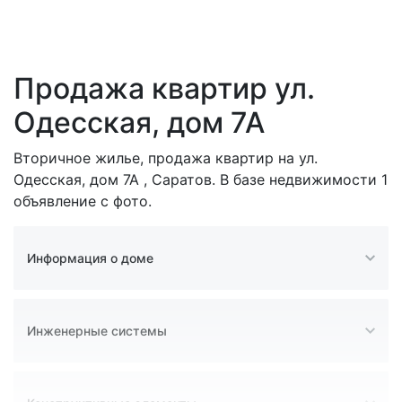
Продажа квартир ул.
Одесская, дом 7А
Вторичное жилье, продажа квартир на ул.
Одесская, дом 7А , Саратов. В базе недвижимости 1
объявление с фото.
Информация о доме
Инженерные системы