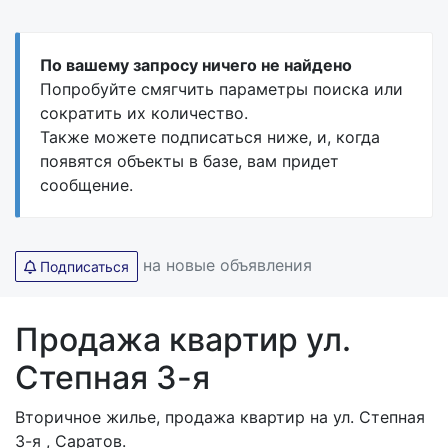
По вашему запросу ничего не найдено
Попробуйте смягчить параметры поиска или
сократить их количество.
Также можете подписаться ниже, и, когда
появятся объекты в базе, вам придет
сообщение.
на новые объявления
Подписаться
Продажа квартир ул.
Степная 3-я
Вторичное жилье, продажа квартир на ул. Степная
3-я , Саратов.