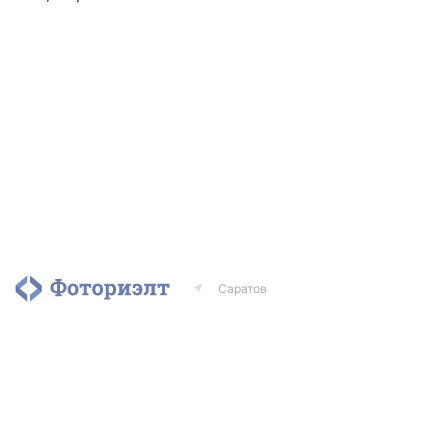
Саратов
Агентства
Риэлторы
Контакты