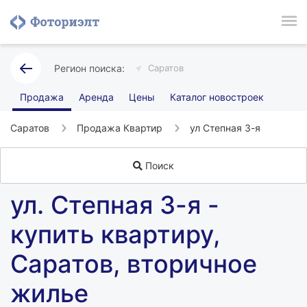
Саратов
Продажа
Аренда
Цены
Каталог новостроек
Саратов
Продажа Квартир
ул Степная 3-я
Поиск
ул. Степная 3-я -
купить квартиру,
Саратов, вторичное
жилье