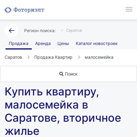
Саратов
Продажа
Аренда
Цены
Каталог новостроек
Саратов
Продажа Квартир
малосемейка
Поиск
Купить квартиру,
малосемейка в
Саратове, вторичное
жилье