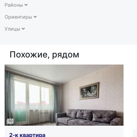
Районы
Ориентиры
Улицы
Похожие, рядом
10
2-к квартира