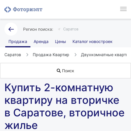
Саратов
Продажа
Аренда
Цены
Каталог новостроек
Саратов
Продажа Квартир
Двухкомнатные кварти
Поиск
Купить 2-комнатную
квартиру на вторичке
в Саратове, вторичное
жилье