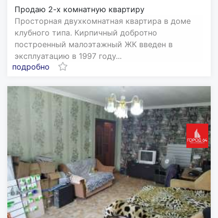
Продаю 2-х комнатную квартиру
Просторная двухкомнатная квартира в доме
клубного типа. Кирпичный добротно
построенный малоэтажный ЖК введен в
эксплуатацию в 1997 году...
подробно