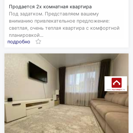
Продается 2х комнатная квартира
Под задатком. Представляем вашему
вниманию привлекательное предложение:
светлая, очень теплая квартира с комфортной
планировкой...
подробно