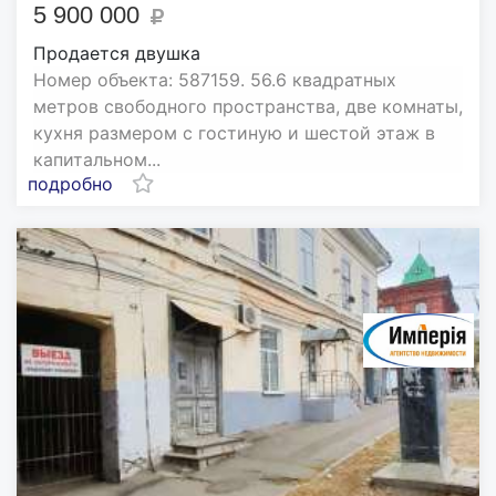
5 900 000
Продается двушка
Номер объекта: 587159. 56.6 квадратных
метров свободного пространства, две комнаты,
кухня размером с гостиную и шестой этаж в
капитальном...
подробно