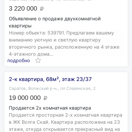
3 220 000
Объявление о продаже двухкомнатной
квартиры
Номер объекта: 539791. Предлагаем вашему
вниманию уютную и светлую квартиру
вторичного рынка, расположенную на 4 этаже
4-этажного дома...
подробно
2-к квартира, 68м², этаж 23/37
,
,
,
Саратов
Волжский р-н.
пл Славянская
2
19 000 000
Продается 2х комнатная квартира
Продается просторная 2-х комнатная квартира
в ЖК Волга Скай. Квартира расположена на 23
этаже, откуда открывается прекрасный вид на