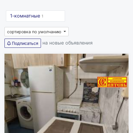
1-комнатные
1
сортировка по умолчанию
на новые объявления
Подписаться