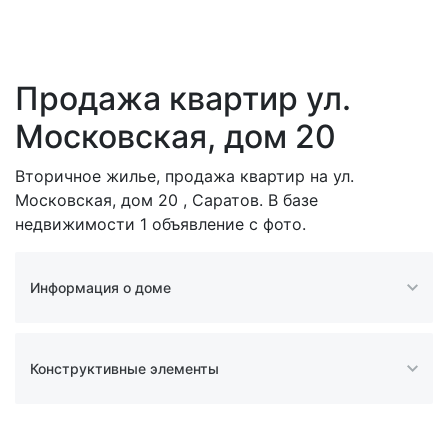
Продажа квартир ул.
Московская, дом 20
Вторичное жилье, продажа квартир на ул.
Московская, дом 20 , Саратов. В базе
недвижимости 1 объявление с фото.
Информация о доме
Конструктивные элементы