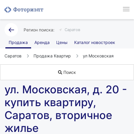
Саратов
Продажа
Аренда
Цены
Каталог новостроек
Саратов
Продажа Квартир
ул Московская
Поиск
ул. Московская, д. 20 -
купить квартиру,
Саратов, вторичное
жилье