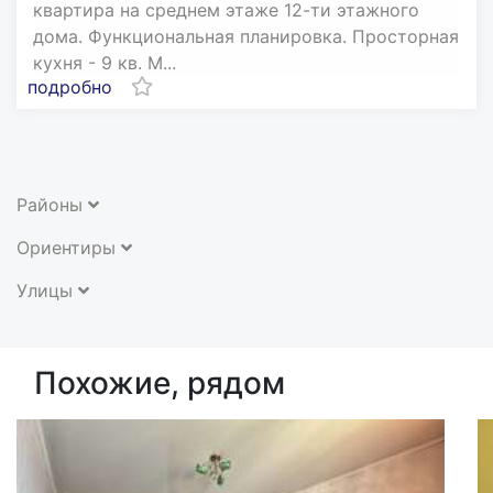
квартира на среднем этаже 12-ти этажного
дома. Функциональная планировка. Просторная
кухня - 9 кв. М...
подробно
Районы
Ориентиры
Улицы
Похожие, рядом