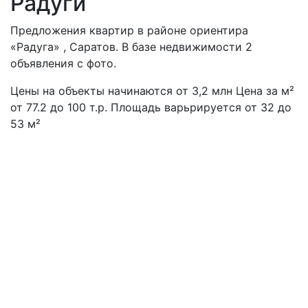
Радуги
Предложения квартир в районе ориентира
«Радуга» , Саратов. В базе недвижимости 2
объявления с фото.
Цены на объекты начинаются от
3,2
млн
Цена за м²
от 77.2 до 100 т.р. Площадь варьрируется от 32 до
53 м²