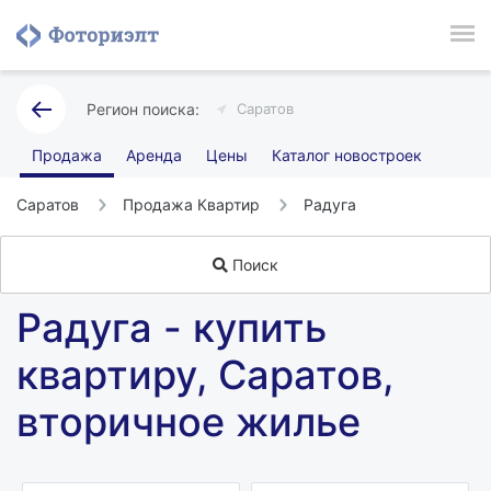
Саратов
Продажа
Аренда
Цены
Каталог новостроек
Саратов
Продажа Квартир
Радуга
Поиск
Радуга - купить
квартиру, Саратов,
вторичное жилье