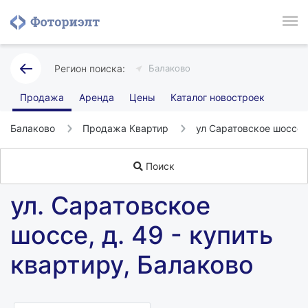
Балаково
Продажа
Аренда
Цены
Каталог новостроек
Балаково
Продажа Квартир
ул Саратовское шоссе
Поиск
ул. Саратовское
шоссе, д. 49 - купить
квартиру, Балаково