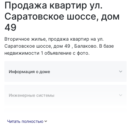
Продажа квартир ул.
Саратовское шоссе, дом
49
Вторичное жилье, продажа квартир на ул.
Саратовское шоссе, дом 49 , Балаково. В базе
недвижимости 1 объявление с фото.
Информация о доме
Инженерные системы
Конструктивные элементы
Читать полностью