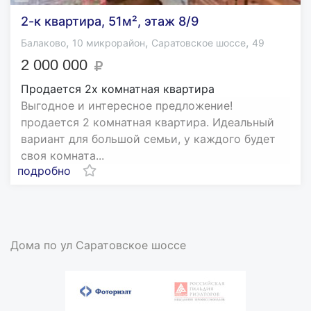
2-к квартира, 51м², этаж 8/9
,
,
,
Балаково
10 микрорайон
Саратовское шоссе
49
2 000 000
Продается 2х комнатная квартира
Выгодное и интересное предложение!
продается 2 комнатная квартира. Идеальный
вариант для большой семьи, у каждого будет
своя комната...
подробно
Дома по ул Саратовское шоссе