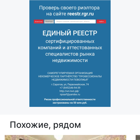
Похожие, рядом