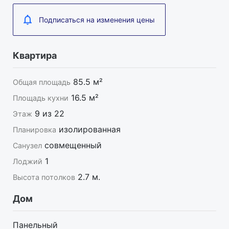
Подписаться на изменения цены
Квартира
85.5 м²
Общая площадь
16.5 м²
Площадь кухни
9 из 22
Этаж
изолированная
Планировка
совмещенный
Санузел
1
Лоджий
2.7 м.
Высота потолков
Дом
Панельный