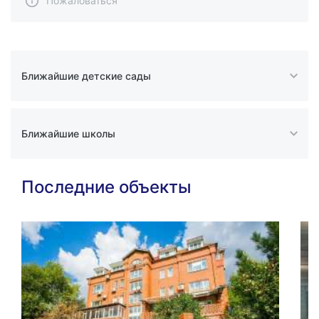
Пожаловаться
Ближайшие детские сады
Ближайшие школы
Последние объекты