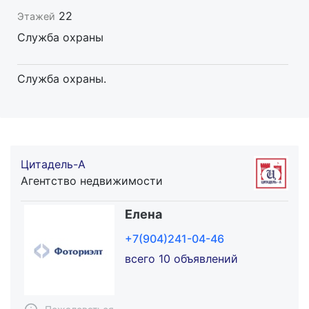
22
Этажей
Служба охраны
Служба охраны.
Цитадель-А
Агентство недвижимости
Елена
+7(904)241-04-46
всего 10 объявлений