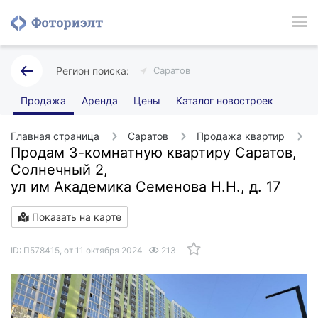
Саратов
Продажа
Аренда
Цены
Каталог новостроек
Главная страница
Саратов
Продажа квартир
Продам 3-комнатную квартиру Саратов,
Солнечный 2,
ул им Академика Семенова Н.Н., д. 17
Показать на карте
ID: П578415, от 11 октября 2024
213