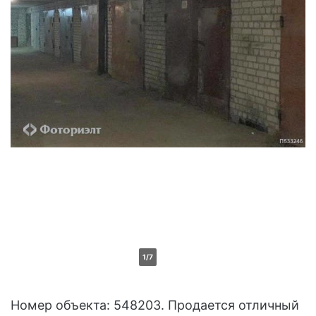
1/7
Номер объекта: 548203. Продается отличный