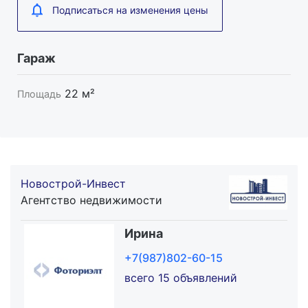
Подписаться на изменения цены
Гараж
22 м²
Площадь
Новострой-Инвест
Агентство недвижимости
Ирина
+7(987)802-60-15
всего 15 объявлений