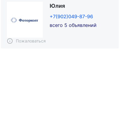
Юлия
+7(902)049-87-96
всего 5 объявлений
Пожаловаться