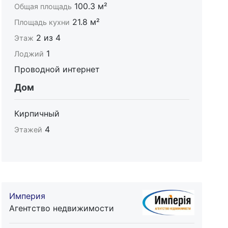
100.3 м²
Общая площадь
21.8 м²
Площадь кухни
2 из 4
Этаж
1
Лоджий
Проводной интернет
Дом
Кирпичный
4
Этажей
Империя
Агентство недвижимости