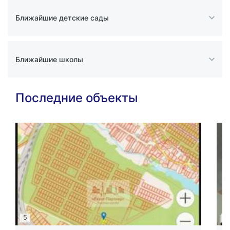
Ближайшие детские сады
Ближайшие школы
Последние объекты
5
16