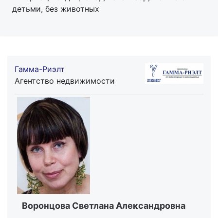
детьми, без животных
Гамма-Риэлт
Агентство недвижимости
Воронцова Светлана Александровна