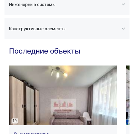
Инженерные системы
Конструктивные элементы
Последние объекты
19
11