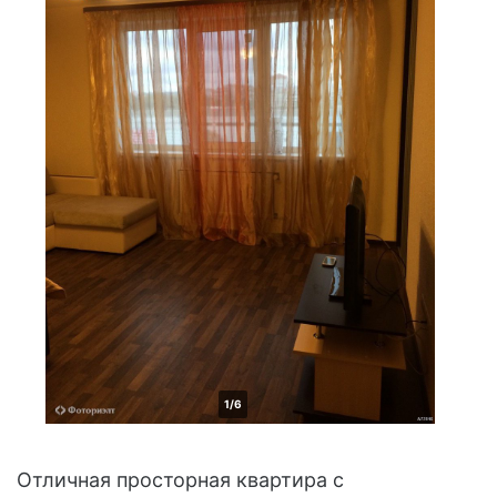
1/6
Отличная просторная квартира с